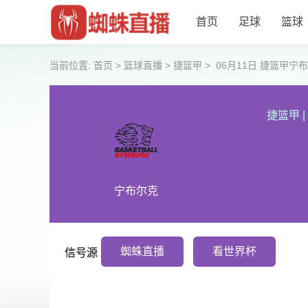
首页
足球
篮球
当前位置:
首页
>
篮球直播
>
捷篮甲
>
06月11日 捷篮甲
捷篮甲
|
宁布尔克
蜘蛛直播
看世界杯
信号源