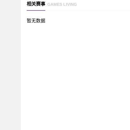
相关赛事
GAMES LIVING
暂无数据