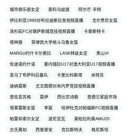
城市俱乐部女足
索科乌兹提
阿尔芒·丰特
伊比利亚1999对布拉迪斯拉发视频直播
戈尔贾尼女篮
洛杉矶FC对堪萨斯城竞技视频直播
卡普斯特卡
塔林狼
菲律宾大学格斗马鲁女篮
MARGU约什卡尔奥拉
LASK林兹女足
黑山VI
佐迪诺约什诺
委内瑞拉U17对澳大利亚U17视频直播
圣马丁布萨科后备队
卡里比科斯塔
米特苏
迪纳莫斯
尤文图德对米内罗竞技视频直播
恩佐亚苏格
莫伊
西比农诗歌
恩德兰家庭市场
塔莱雷斯女篮
李宸
哈伊杜克对帕福斯FC视频直播
帕雷却索尔女足
波尼亚瓦
奥柏拉利奥AMU20
古氏黄如
西普里安
克拉斯特夫
格尼斯坦