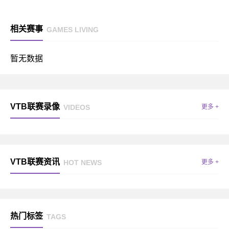
相关赛事
GAMES LIVING
暂无数据
VTB联赛录像
VIDEOS
更多 +
VTB联赛资讯
HOT NEWS
更多 +
热门标签
TAGS